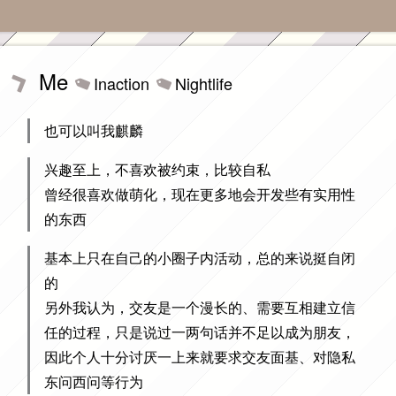
Me
Inaction
Nightlife
也可以叫我麒麟
兴趣至上，不喜欢被约束，比较自私
曾经很喜欢做萌化，现在更多地会开发些有实用性
的东西
基本上只在自己的小圈子内活动，总的来说挺自闭
的
另外我认为，交友是一个漫长的、需要互相建立信
任的过程，只是说过一两句话并不足以成为朋友，
因此个人十分讨厌一上来就要求交友面基、对隐私
东问西问等行为